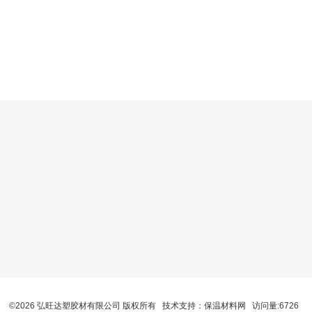
©2026 弘旺达塑胶材有限公司 版权所有 技术支持：
保温材料网
访问量:6726