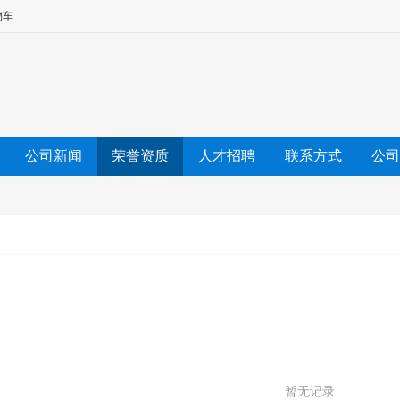
物车
公司新闻
荣誉资质
人才招聘
联系方式
公司
暂无记录