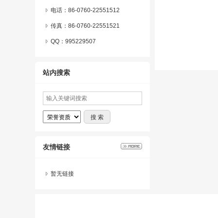
电话：86-0760-22551512
传真：86-0760-22551521
QQ：
995229507
站内搜索
友情链接
暂无链接