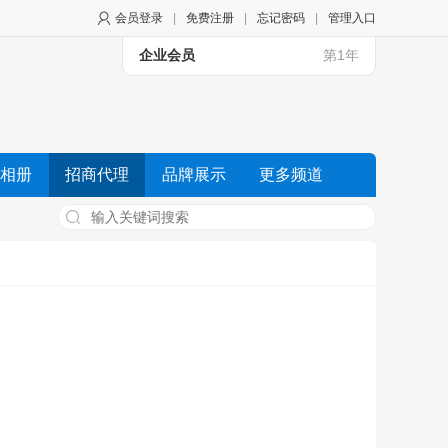
会员登录
|
免费注册
|
忘记密码
|
管理入口
企业会员
第1年
相册
招商代理
品牌展示
更多频道