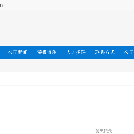
物车
公司新闻
荣誉资质
人才招聘
联系方式
公司
暂无记录