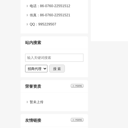
电话：86-0760-22551512
传真：86-0760-22551521
QQ：
995229507
站内搜索
荣誉资质
暂未上传
友情链接