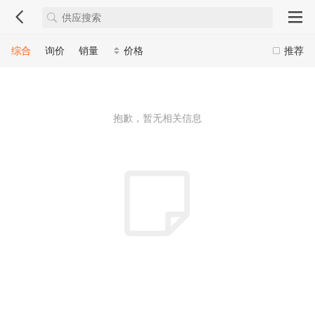
综合
询价
销量
价格
推荐
抱歉，暂无相关信息