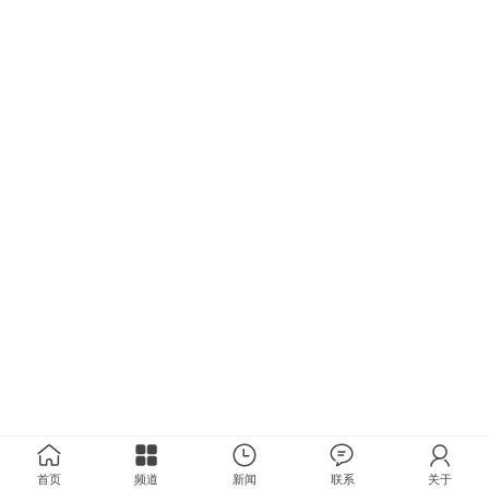
首页
频道
新闻
联系
关于